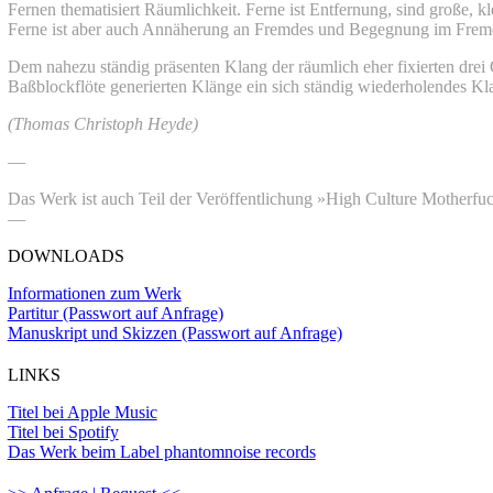
Fernen thematisiert Räumlichkeit. Ferne ist Entfernung, sind große, 
Ferne ist aber auch Annäherung an Fremdes und Begegnung im Frem
Dem nahezu ständig präsenten Klang der räumlich eher fixierten drei 
Baßblockflöte generierten Klänge ein sich ständig wiederholendes Kl
(Thomas Christoph Heyde)
—
Das Werk ist auch Teil der Veröffentlichung »High Culture Motherfu
—
DOWNLOADS
Informationen zum Werk
Partitur (Passwort auf Anfrage)
Manuskript und Skizzen (Passwort auf Anfrage)
LINKS
Titel bei Apple Music
Titel bei Spotify
Das Werk beim Label phantomnoise records